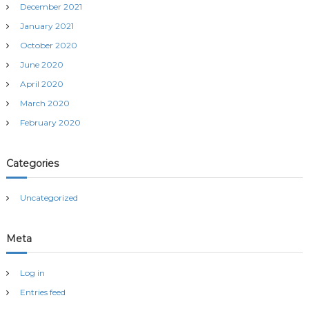
December 2021
January 2021
October 2020
June 2020
April 2020
March 2020
February 2020
Categories
Uncategorized
Meta
Log in
Entries feed