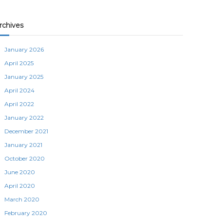
rchives
January 2026
April 2025
January 2025
April 2024
April 2022
January 2022
December 2021
January 2021
October 2020
June 2020
April 2020
March 2020
February 2020