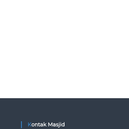
Kontak Masjid